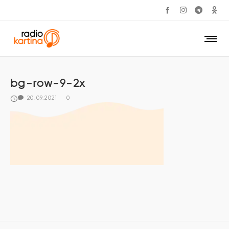
bg-row-9-2x
20.09.2021
0