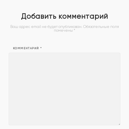
Добавить комментарий
Ваш адрес email не будет опубликован.
Обязательные поля
помечены
*
КОММЕНТАРИЙ
*