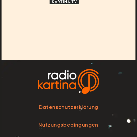
Datenschutzerklärung
Nutzungsbedingungen