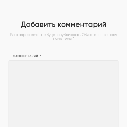
Добавить комментарий
Ваш адрес email не будет опубликован.
Обязательные поля
помечены
*
КОММЕНТАРИЙ
*