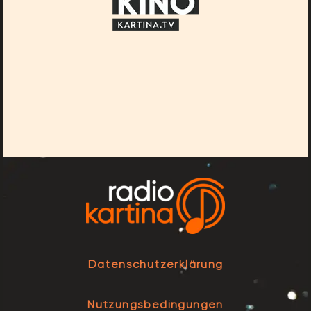
Datenschutzerklärung
Nutzungsbedingungen