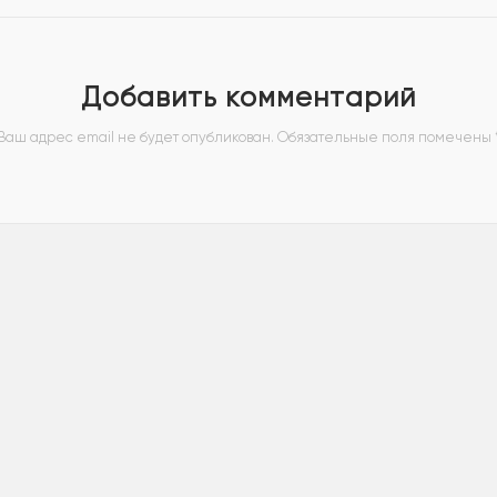
Добавить комментарий
Ваш адрес email не будет опубликован.
Обязательные поля помечены