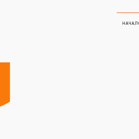
НАЧАЛ