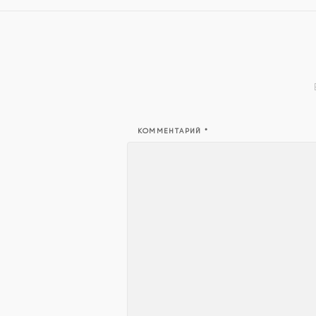
КОММЕНТАРИЙ
*