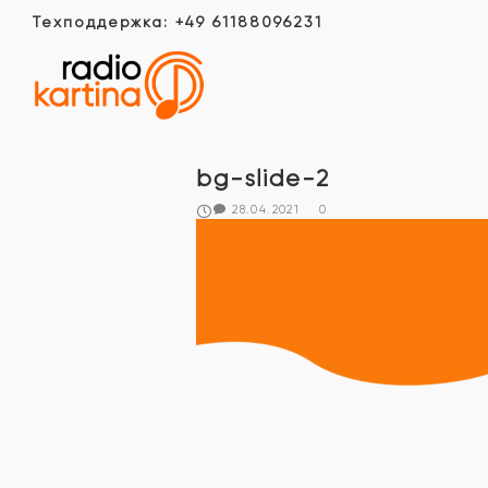
Техподдержка: +49 61188096231
bg-slide-2
28.04.2021
0