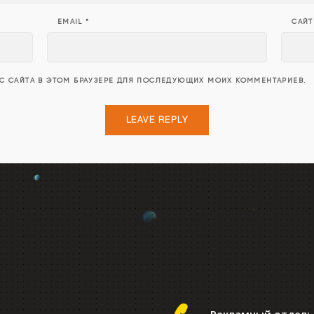
EMAIL
*
САЙТ
ЕС САЙТА В ЭТОМ БРАУЗЕРЕ ДЛЯ ПОСЛЕДУЮЩИХ МОИХ КОММЕНТАРИЕВ.