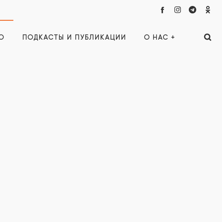
О
ПОДКАСТЫ И ПУБЛИКАЦИИ
О НАС +