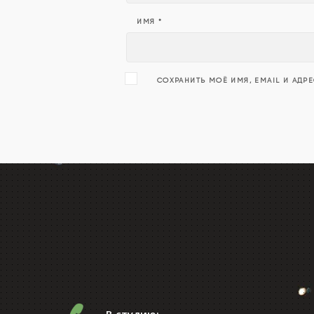
ИМЯ
*
СОХРАНИТЬ МОЁ ИМЯ, EMAIL И АДР