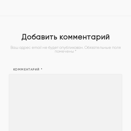
Добавить комментарий
Ваш адрес email не будет опубликован.
Обязательные поля
помечены
*
КОММЕНТАРИЙ
*