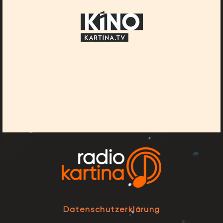
Datenschutzerklärung