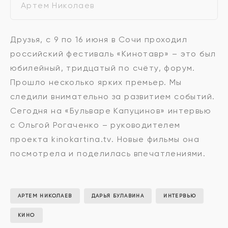
Артем Николаев
Друзья, с 9 по 16 июня в Сочи проходил
российский фестиваль «Кинотавр» – это был
юбилейный, тридцатый по счёту, форум.
Прошло несколько ярких премьер. Мы
следили внимательно за развитием событий.
Сегодня на «Бульваре Капуцинов» интервью
с Ольгой Рогаченко – руководителем
проекта kinokartina.tv. Новые фильмы она
посмотрела и поделилась впечатлениями.
АРТЕМ НИКОЛАЕВ
ДАРЬЯ БУЛАВИНА
ИНТЕРВЬЮ
КИНО