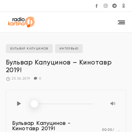
БУЛЬВАР КАПУЦИНОВ
ИНТЕРВЬЮ
Бульвар Капуцинов – Кинотавр
2019!
25.06.2019
0
Бульвар Капуцинов -
Кинотавр 2019!
00:00
…