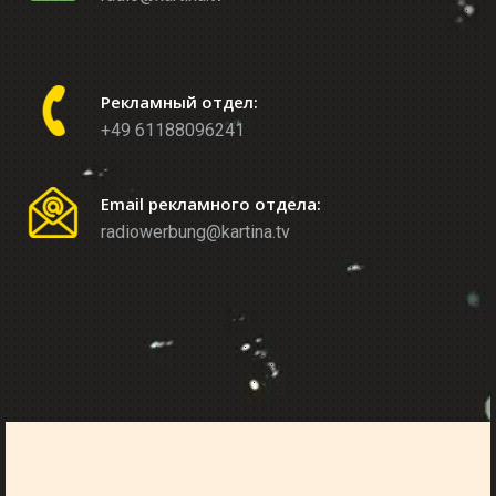
Рекламный отдел:
+49 61188096241
Email рекламного отдела:
radiowerbung@kartina.tv