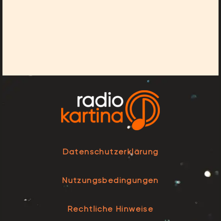
Datenschutzerklärung
Nutzungsbedingungen
Rechtliche Hinweise