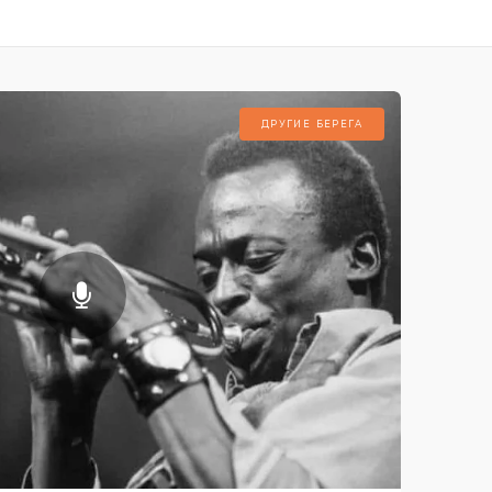
ДРУГИЕ БЕРЕГА