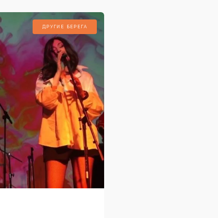
ДРУГИЕ БЕРЕГА