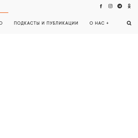
О
ПОДКАСТЫ И ПУБЛИКАЦИИ
О НАС +