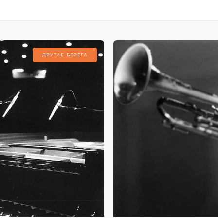
ДРУГИЕ БЕРЕГА