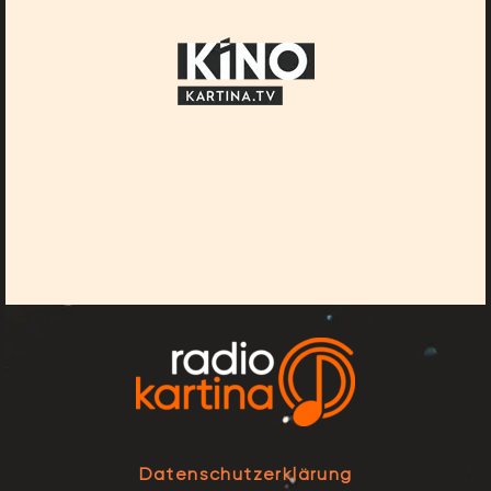
Datenschutzerklärung