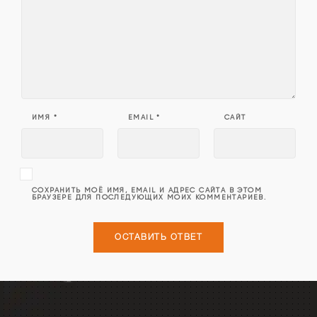
ИМЯ
*
EMAIL
*
САЙТ
СОХРАНИТЬ МОЁ ИМЯ, EMAIL И АДРЕС САЙТА В ЭТОМ
БРАУЗЕРЕ ДЛЯ ПОСЛЕДУЮЩИХ МОИХ КОММЕНТАРИЕВ.