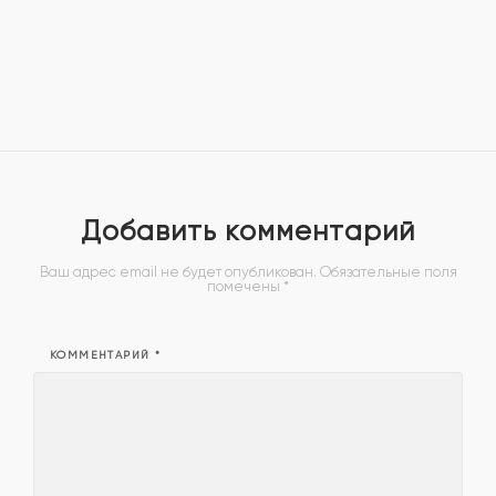
Добавить комментарий
Ваш адрес email не будет опубликован.
Обязательные поля
помечены
*
КОММЕНТАРИЙ
*