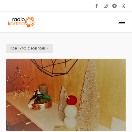
КОНКУРС СВОЕГОВИК