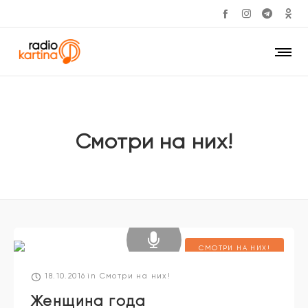
Смотри на них!
СМОТРИ НА НИХ!
18.10.2016
in
Смотри на них!
Женщина года