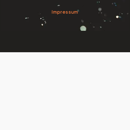
Impressum