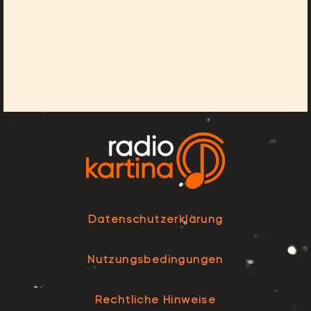
Datenschutzerklärung
Nutzungsbedingungen
Rechtliche Hinweise