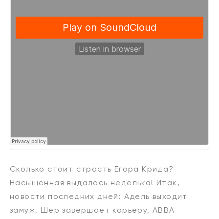
Сколько стоит страсть Егора Крида?
Насыщенная выдалась неделька! Итак,
новости последних дней: Адель выходит
замуж, Шер завершает карьеру, ABBA