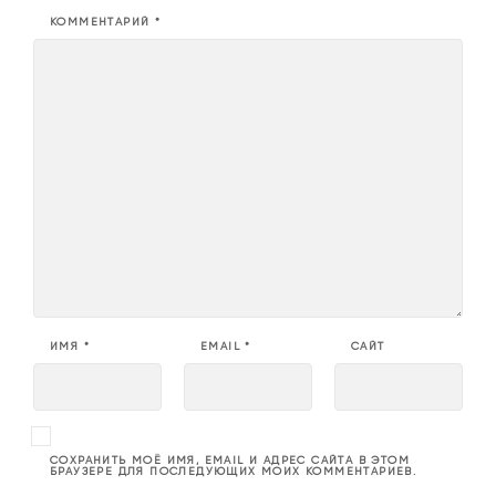
КОММЕНТАРИЙ
*
ИМЯ
*
EMAIL
*
САЙТ
СОХРАНИТЬ МОЁ ИМЯ, EMAIL И АДРЕС САЙТА В ЭТОМ
БРАУЗЕРЕ ДЛЯ ПОСЛЕДУЮЩИХ МОИХ КОММЕНТАРИЕВ.