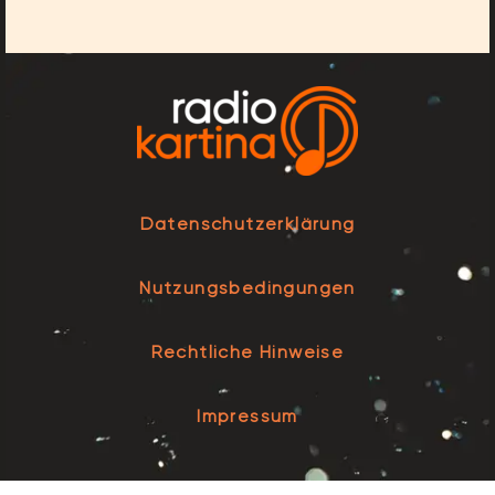
Datenschutzerklärung
Nutzungsbedingungen
Rechtliche Hinweise
Impressum