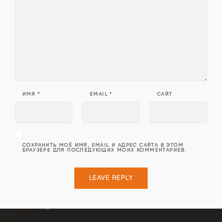
ИМЯ
*
EMAIL
*
САЙТ
СОХРАНИТЬ МОЁ ИМЯ, EMAIL И АДРЕС САЙТА В ЭТОМ
БРАУЗЕРЕ ДЛЯ ПОСЛЕДУЮЩИХ МОИХ КОММЕНТАРИЕВ.