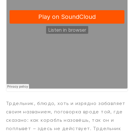
Трдельник, блюдо, хоть и изрядно забавляет
своим названием, поговорка вроде той, где
сказано: как корабль назовёшь, так он и
поплывёт – здесь не действует. Трдельник