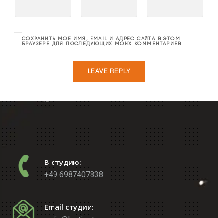
СОХРАНИТЬ МОЁ ИМЯ, EMAIL И АДРЕС САЙТА В ЭТОМ
БРАУЗЕРЕ ДЛЯ ПОСЛЕДУЮЩИХ МОИХ КОММЕНТАРИЕВ.
В студию:
+49 6987407838
Email студии: