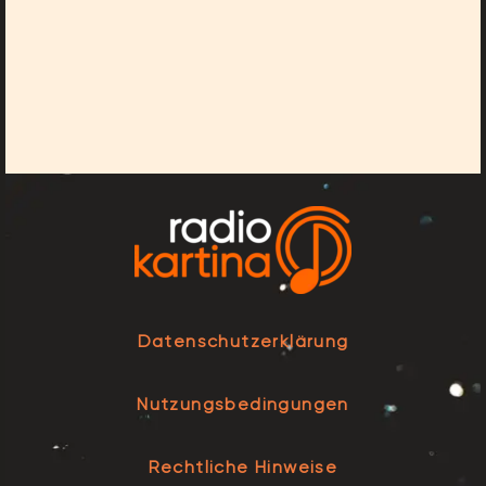
Datenschutzerklärung
Nutzungsbedingungen
Rechtliche Hinweise