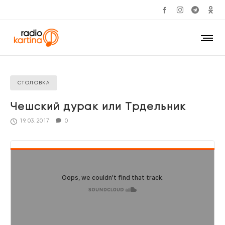
СТОЛОВКА
Чешский дурак или Трдельник
19.03.2017
0