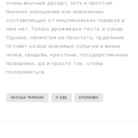
очень вкусный десерт, хоть и простой.
Никаких украшений или изысканных
составляющих от мишленовских поваров в
нем нет. Только дрожжевое тесто и сахар.
Однако, несмотря на простоту, трдельник
готовят на все значимые события в жизни
чехов, свадьбы, крестины, государственные
праздники, да и просто так, чтобы
полакомиться.
НАТАША ТИРСКИХ
О ЕДЕ
СТОЛОВКА