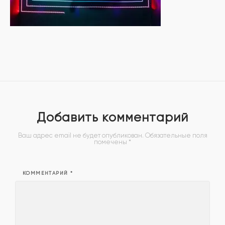
Добавить комментарий
Ваш адрес email не будет опубликован.
Обязательные поля
помечены
*
КОММЕНТАРИЙ
*