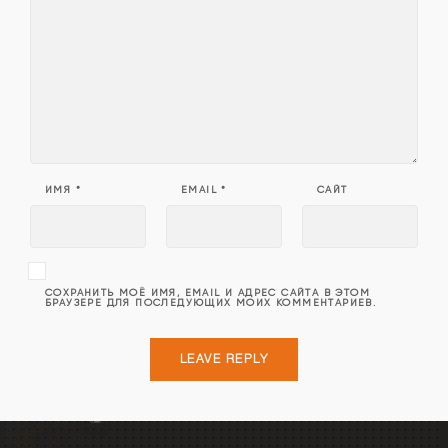
ИМЯ
*
EMAIL
*
САЙТ
СОХРАНИТЬ МОЁ ИМЯ, EMAIL И АДРЕС САЙТА В ЭТОМ
БРАУЗЕРЕ ДЛЯ ПОСЛЕДУЮЩИХ МОИХ КОММЕНТАРИЕВ.