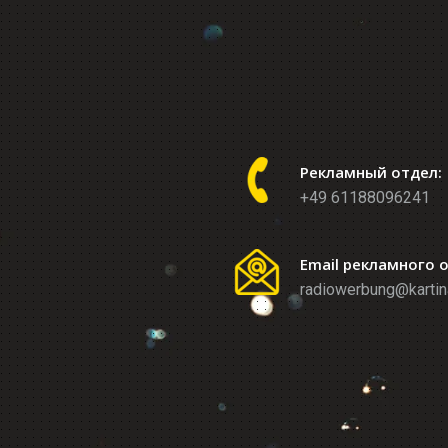
Рекламный отдел:
+49 61188096241
Email рекламного 
radiowerbung@kartin