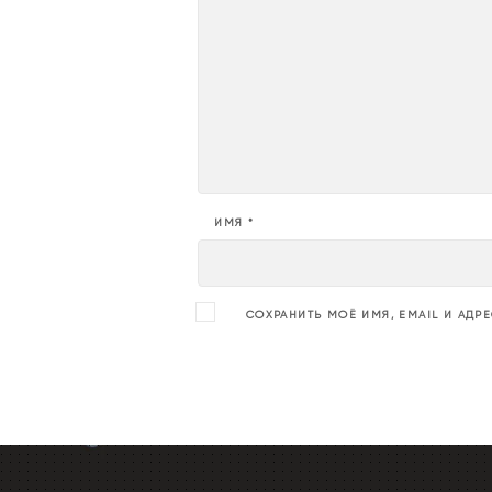
ИМЯ
*
СОХРАНИТЬ МОЁ ИМЯ, EMAIL И АДР