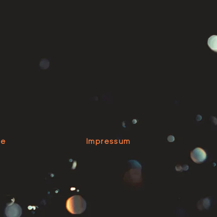
se
Impressum