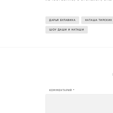
ДАРЬЯ БУЛАВИНА
НАТАША ТИРСКИХ
ШОУ ДАШИ И НАТАШИ
КОММЕНТАРИЙ
*