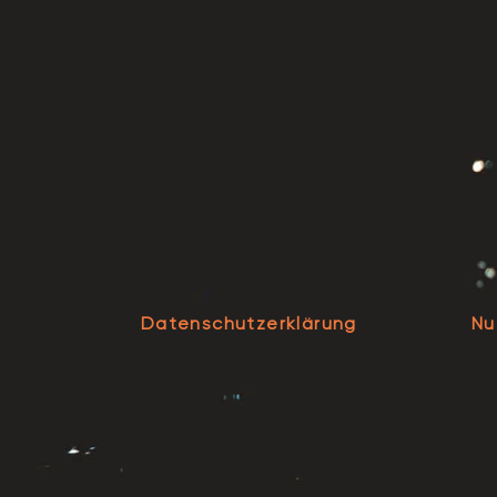
Datenschutzerklärung
Nu