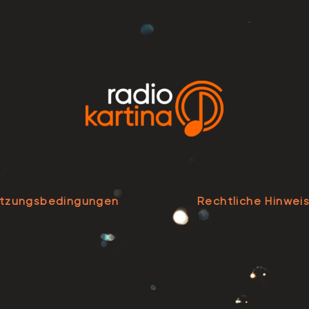
tzungsbedingungen
Rechtliche Hinwei