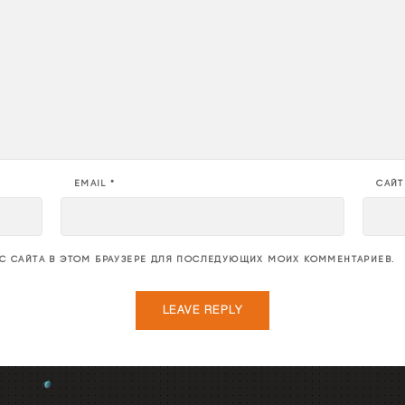
EMAIL
*
САЙТ
ЕС САЙТА В ЭТОМ БРАУЗЕРЕ ДЛЯ ПОСЛЕДУЮЩИХ МОИХ КОММЕНТАРИЕВ.