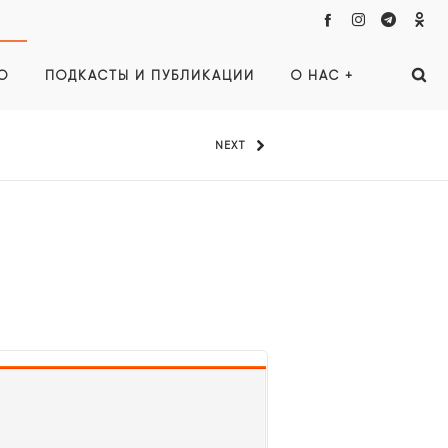
О
ПОДКАСТЫ И ПУБЛИКАЦИИ
О НАС +
NEXT