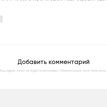
Добавить комментарий
Ваш адрес email не будет опубликован.
Обязательные поля помечены