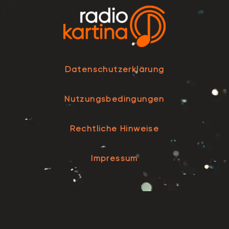
Datenschutzerklärung
Nutzungsbedingungen
Rechtliche Hinweise
Impressum