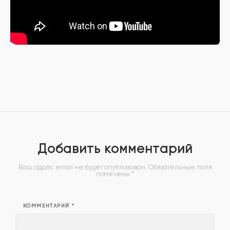
Добавить комментарий
Ваш адрес email не будет опубликован.
Обязательные поля
помечены
*
КОММЕНТАРИЙ
*