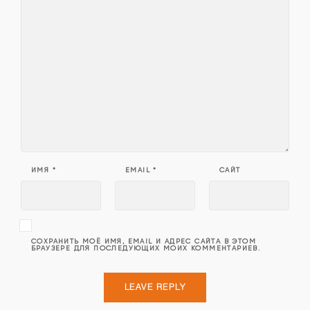
ИМЯ
*
EMAIL
*
САЙТ
СОХРАНИТЬ МОЁ ИМЯ, EMAIL И АДРЕС САЙТА В ЭТОМ
БРАУЗЕРЕ ДЛЯ ПОСЛЕДУЮЩИХ МОИХ КОММЕНТАРИЕВ.