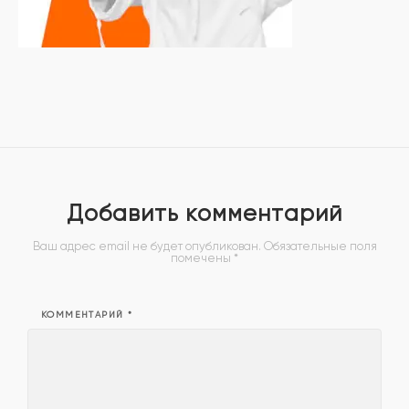
Добавить комментарий
Ваш адрес email не будет опубликован.
Обязательные поля
помечены
*
КОММЕНТАРИЙ
*