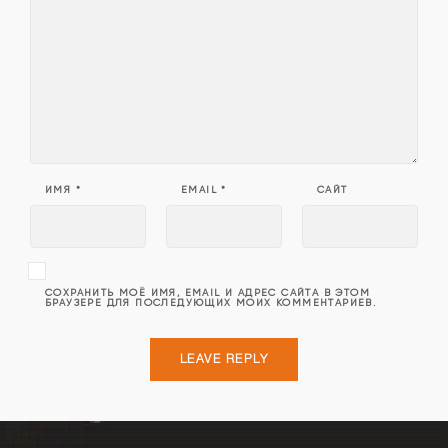
ИМЯ
*
EMAIL
*
САЙТ
СОХРАНИТЬ МОЁ ИМЯ, EMAIL И АДРЕС САЙТА В ЭТОМ
БРАУЗЕРЕ ДЛЯ ПОСЛЕДУЮЩИХ МОИХ КОММЕНТАРИЕВ.