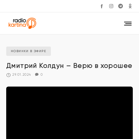
НОВИНКИ В ЭФИРЕ
Дмитрий Колдун – Верю в хорошее
29.01.2024
0