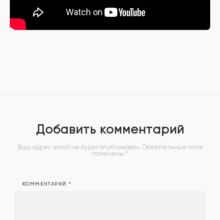
Добавить комментарий
Ваш адрес email не будет опубликован.
Обязательные поля
помечены
*
КОММЕНТАРИЙ
*