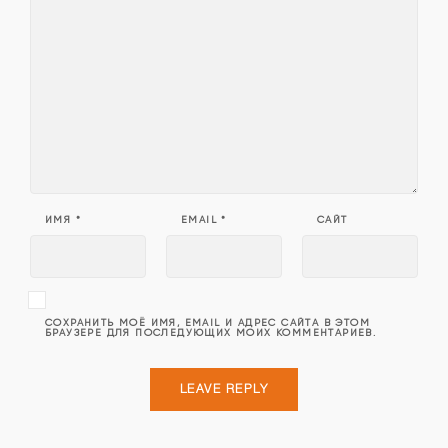
ИМЯ
*
EMAIL
*
САЙТ
СОХРАНИТЬ МОЁ ИМЯ, EMAIL И АДРЕС САЙТА В ЭТОМ
БРАУЗЕРЕ ДЛЯ ПОСЛЕДУЮЩИХ МОИХ КОММЕНТАРИЕВ.