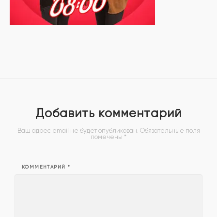
Добавить комментарий
Ваш адрес email не будет опубликован.
Обязательные поля
помечены
*
КОММЕНТАРИЙ
*