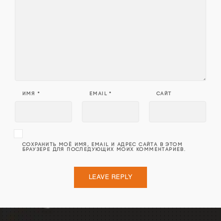
ИМЯ
*
EMAIL
*
САЙТ
СОХРАНИТЬ МОЁ ИМЯ, EMAIL И АДРЕС САЙТА В ЭТОМ
БРАУЗЕРЕ ДЛЯ ПОСЛЕДУЮЩИХ МОИХ КОММЕНТАРИЕВ.