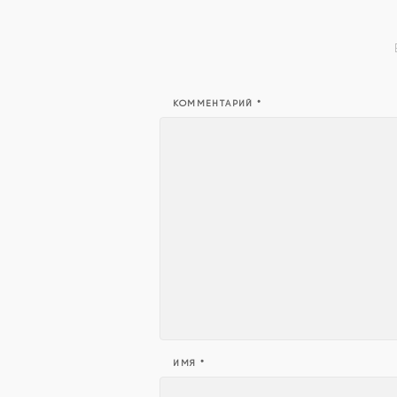
КОММЕНТАРИЙ
*
ИМЯ
*