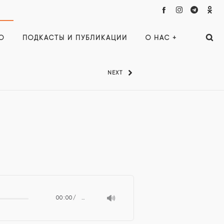
О
ПОДКАСТЫ И ПУБЛИКАЦИИ
О НАС +
NEXT
00:00
…