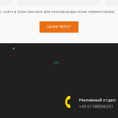
ЕС САЙТА В ЭТОМ БРАУЗЕРЕ ДЛЯ ПОСЛЕДУЮЩИХ МОИХ КОММЕНТАРИЕВ.
Рекламный отдел:
+49 61188096241