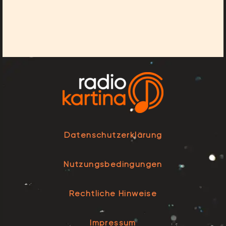
Datenschutzerklärung
Nutzungsbedingungen
Rechtliche Hinweise
Impressum