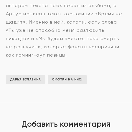
автором текста трех песен из альбома, а
Артур написал текст композиции «Время не
щадит». Именно в ней, кстати, есть слова
«Ты уже не способна меня разлюбить
никогда» и «Мы будем вместе, пока смерть
не разлучит», которые фанаты восприняли
как каминг-аут певицы.
ДАРЬЯ БУЛАВИНА
СМОТРИ НА НИХ!
Добавить комментарий