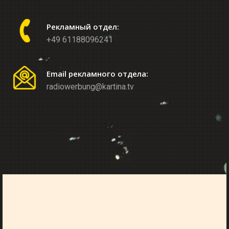
Рекламный отдел:
+49 61188096241
Email рекламного отдела:
radiowerbung@kartina.tv