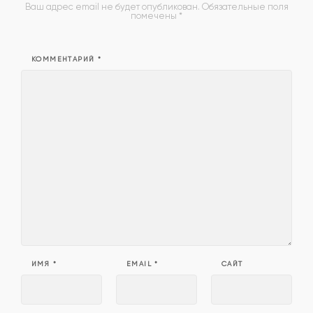
Ваш адрес email не будет опубликован.
Обязательные поля
помечены
*
КОММЕНТАРИЙ
*
ИМЯ
*
EMAIL
*
САЙТ