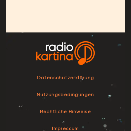
Datenschutzerklärung
Nutzungsbedingungen
Rechtliche Hinweise
Impressum