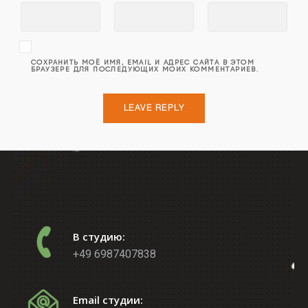
СОХРАНИТЬ МОЁ ИМЯ, EMAIL И АДРЕС САЙТА В ЭТОМ
БРАУЗЕРЕ ДЛЯ ПОСЛЕДУЮЩИХ МОИХ КОММЕНТАРИЕВ.
В студию:
+49 6987407838
Email студии: