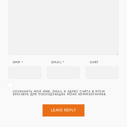
ИМЯ
*
EMAIL
*
САЙТ
СОХРАНИТЬ МОЁ ИМЯ, EMAIL И АДРЕС САЙТА В ЭТОМ
БРАУЗЕРЕ ДЛЯ ПОСЛЕДУЮЩИХ МОИХ КОММЕНТАРИЕВ.