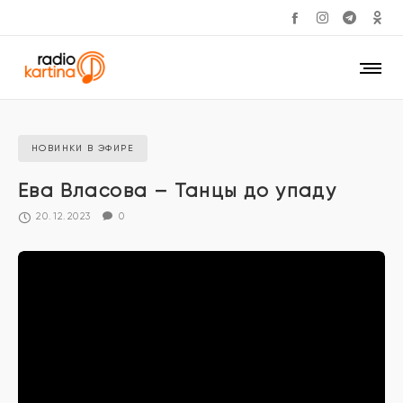
НОВИНКИ В ЭФИРЕ
Ева Власова – Танцы до упаду
20.12.2023
0