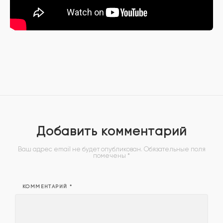
Добавить комментарий
Ваш адрес email не будет опубликован.
Обязательные поля
помечены
*
КОММЕНТАРИЙ
*