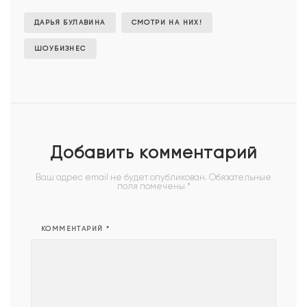
ДАРЬЯ БУЛАВИНА
СМОТРИ НА НИХ!
ШОУБИЗНЕС
Добавить комментарий
Ваш адрес email не будет опубликован.
Обязательные
поля помечены
*
КОММЕНТАРИЙ
*