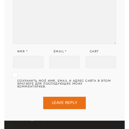
ИМЯ
*
EMAIL
*
САЙТ
СОХРАНИТЬ МОЁ ИМЯ, EMAIL И АДРЕС САЙТА В ЭТОМ
БРАУЗЕРЕ ДЛЯ ПОСЛЕДУЮЩИХ МОИХ
КОММЕНТАРИЕВ.