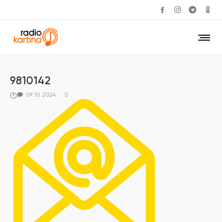
9810142
09.10.2024
0