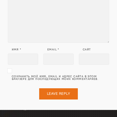
ИМЯ
*
EMAIL
*
САЙТ
СОХРАНИТЬ МОЁ ИМЯ, EMAIL И АДРЕС САЙТА В ЭТОМ
БРАУЗЕРЕ ДЛЯ ПОСЛЕДУЮЩИХ МОИХ КОММЕНТАРИЕВ.