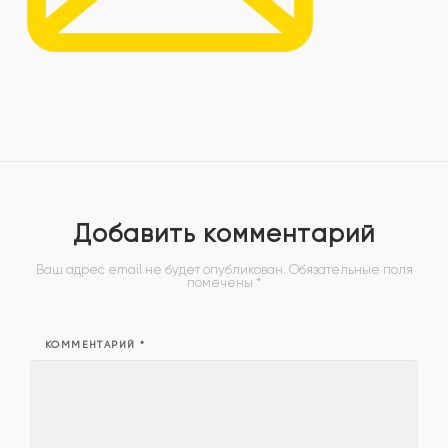
Добавить комментарий
Ваш адрес email не будет опубликован.
Обязательные поля
помечены
*
КОММЕНТАРИЙ
*