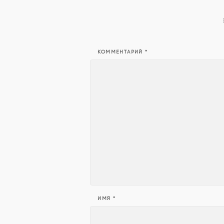
КОММЕНТАРИЙ
*
ИМЯ
*