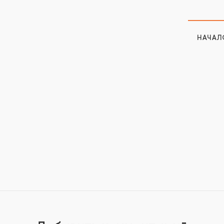
НАЧАЛ