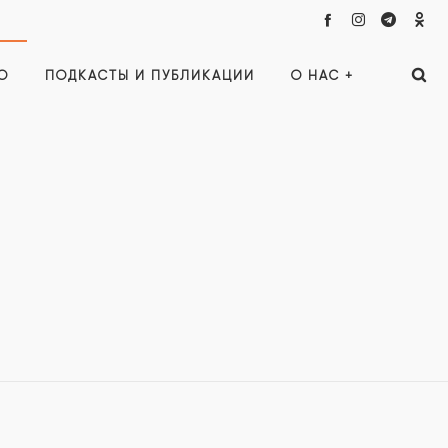
О
ПОДКАСТЫ И ПУБЛИКАЦИИ
О НАС +