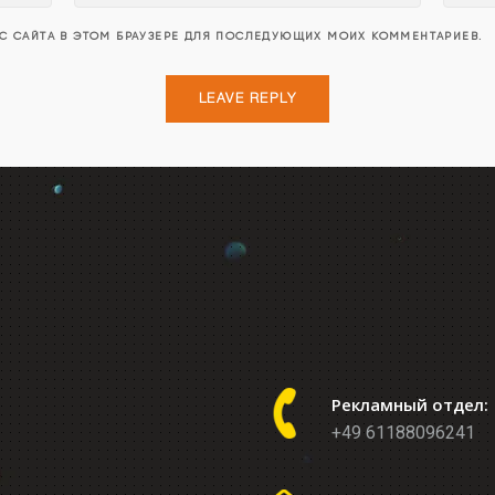
ЕС САЙТА В ЭТОМ БРАУЗЕРЕ ДЛЯ ПОСЛЕДУЮЩИХ МОИХ КОММЕНТАРИЕВ.
Рекламный отдел:
+49 61188096241