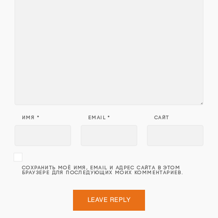
ИМЯ
*
EMAIL
*
САЙТ
СОХРАНИТЬ МОЁ ИМЯ, EMAIL И АДРЕС САЙТА В ЭТОМ
БРАУЗЕРЕ ДЛЯ ПОСЛЕДУЮЩИХ МОИХ КОММЕНТАРИЕВ.