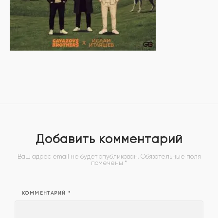
Добавить комментарий
Ваш адрес email не будет опубликован.
Обязательные поля
помечены
*
КОММЕНТАРИЙ
*