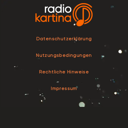
Datenschutzerklärung
Nutzungsbedingungen
Rechtliche Hinweise
Impressum