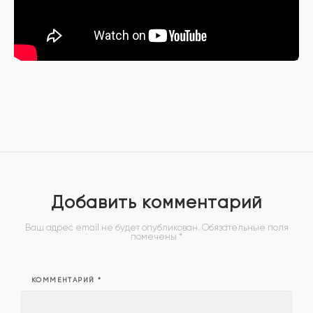
Добавить комментарий
Ваш адрес email не будет опубликован.
Обязательные поля
помечены
*
КОММЕНТАРИЙ
*