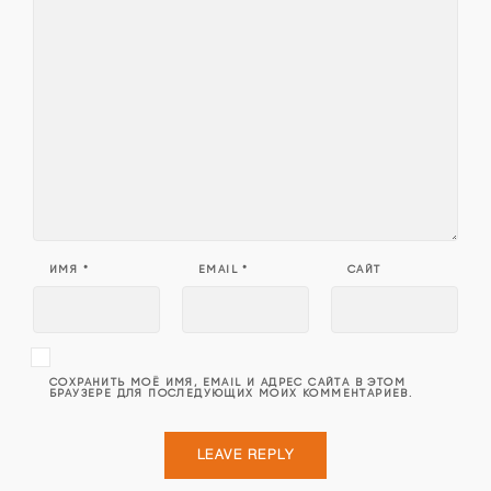
ИМЯ
*
EMAIL
*
САЙТ
СОХРАНИТЬ МОЁ ИМЯ, EMAIL И АДРЕС САЙТА В ЭТОМ
БРАУЗЕРЕ ДЛЯ ПОСЛЕДУЮЩИХ МОИХ КОММЕНТАРИЕВ.