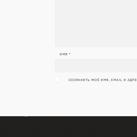
ИМЯ
*
СОХРАНИТЬ МОЁ ИМЯ, EMAIL И АДР