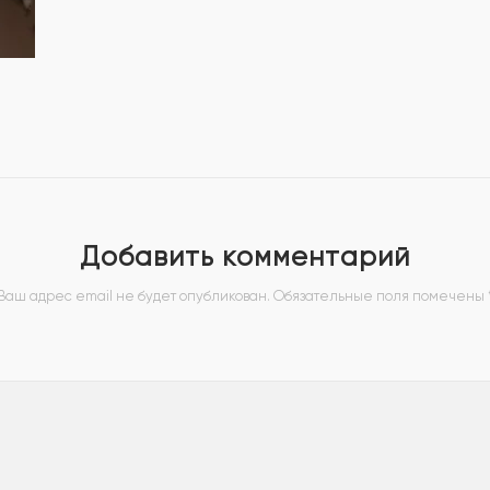
Добавить комментарий
Ваш адрес email не будет опубликован.
Обязательные поля помечены