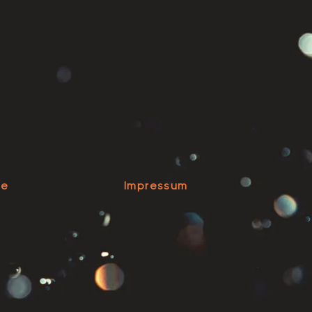
se
Impressum