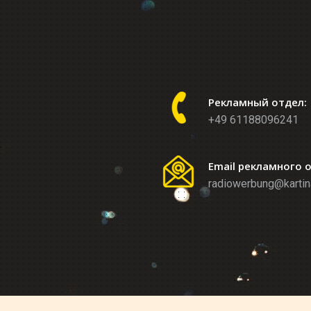
Рекламный отдел:
+49 61188096241
Email рекламного 
radiowerbung@kartin