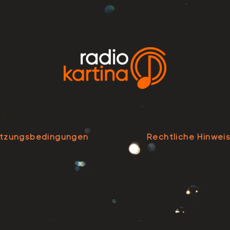
tzungsbedingungen
Rechtliche Hinwei