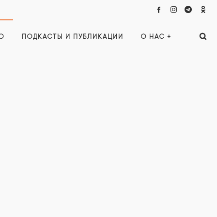
О
ПОДКАСТЫ И ПУБЛИКАЦИИ
О НАС +