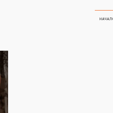
НАЧАЛ