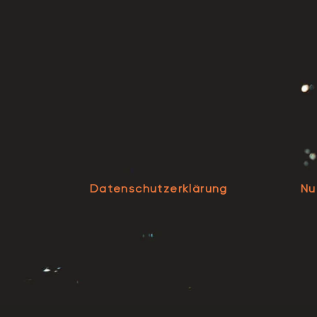
Datenschutzerklärung
Nu