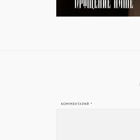
КОММЕНТАРИЙ
*