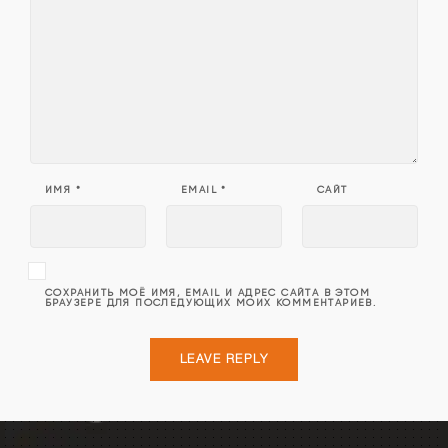
ИМЯ
*
EMAIL
*
САЙТ
СОХРАНИТЬ МОЁ ИМЯ, EMAIL И АДРЕС САЙТА В ЭТОМ
БРАУЗЕРЕ ДЛЯ ПОСЛЕДУЮЩИХ МОИХ КОММЕНТАРИЕВ.