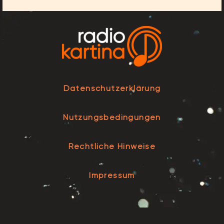
Datenschutzerklärung
Nutzungsbedingungen
Rechtliche Hinweise
Impressum