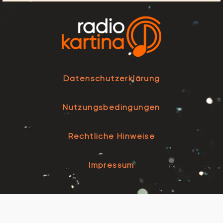
Datenschutzerklärung
Nutzungsbedingungen
Rechtliche Hinweise
Impressum