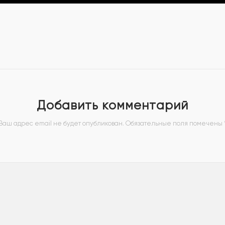
Добавить комментарий
Ваш адрес email не будет опубликован.
Обязательные поля помечены