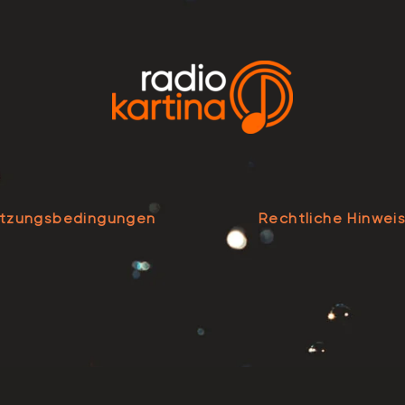
tzungsbedingungen
Rechtliche Hinwei