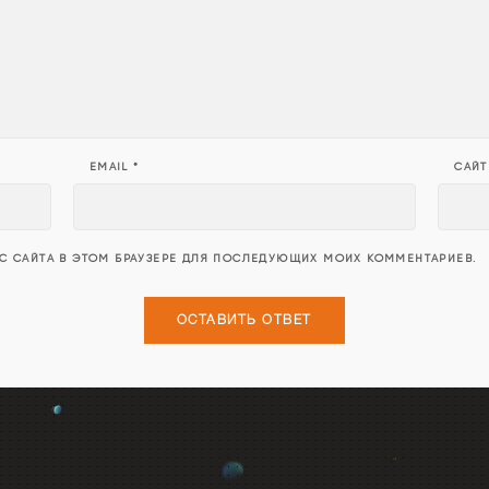
EMAIL
*
САЙТ
ЕС САЙТА В ЭТОМ БРАУЗЕРЕ ДЛЯ ПОСЛЕДУЮЩИХ МОИХ КОММЕНТАРИЕВ.