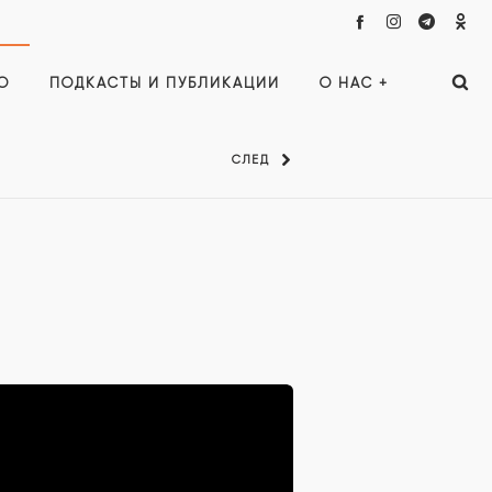
О
ПОДКАСТЫ И ПУБЛИКАЦИИ
О НАС +
СЛЕД