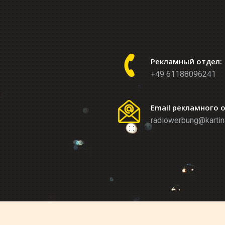
Рекламный отдел:
+49 61188096241
Email рекламного 
radiowerbung@kartin