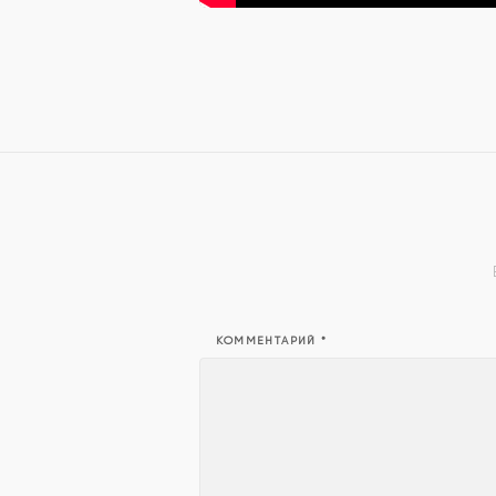
КОММЕНТАРИЙ
*