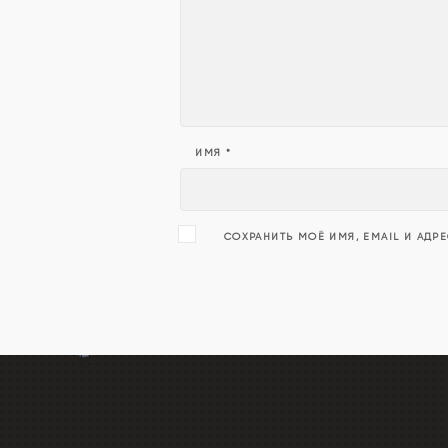
ИМЯ
*
СОХРАНИТЬ МОЁ ИМЯ, EMAIL И АДР