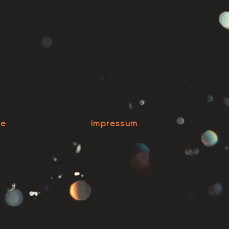
se
Impressum