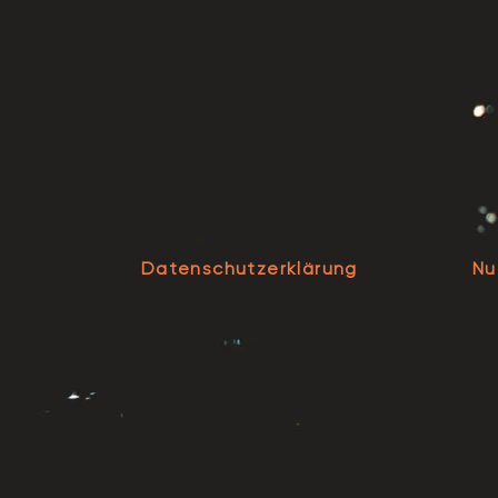
Datenschutzerklärung
Nu