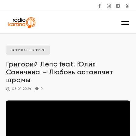
НОВИНКИ В ЭФИРЕ
Григорий Лепс feat. Юлия
Савичева – Любовь оставляет
шрамы
08.01.2024
0