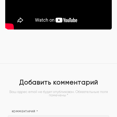
Добавить комментарий
Ваш адрес email не будет опубликован.
Обязательные поля
помечены
*
КОММЕНТАРИЙ
*