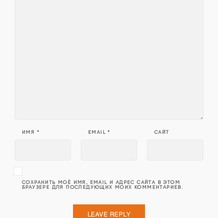
ИМЯ
*
EMAIL
*
САЙТ
СОХРАНИТЬ МОЁ ИМЯ, EMAIL И АДРЕС САЙТА В ЭТОМ
БРАУЗЕРЕ ДЛЯ ПОСЛЕДУЮЩИХ МОИХ КОММЕНТАРИЕВ.