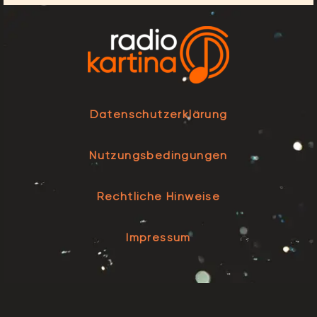
Datenschutzerklärung
Nutzungsbedingungen
Rechtliche Hinweise
Impressum