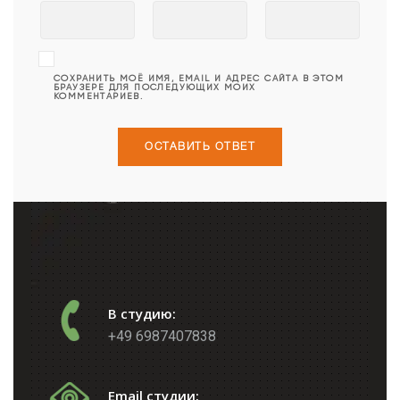
СОХРАНИТЬ МОЁ ИМЯ, EMAIL И АДРЕС САЙТА В ЭТОМ
БРАУЗЕРЕ ДЛЯ ПОСЛЕДУЮЩИХ МОИХ
КОММЕНТАРИЕВ.
В студию:
+49 6987407838
Email студии: