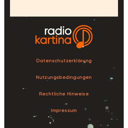
Datenschutzerklärung
Nutzungsbedingungen
Rechtliche Hinweise
Impressum