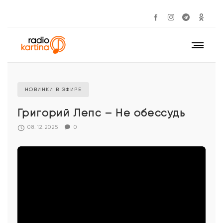
НОВИНКИ В ЭФИРЕ
Григорий Лепс – Не обессудь
08.12.2025
0