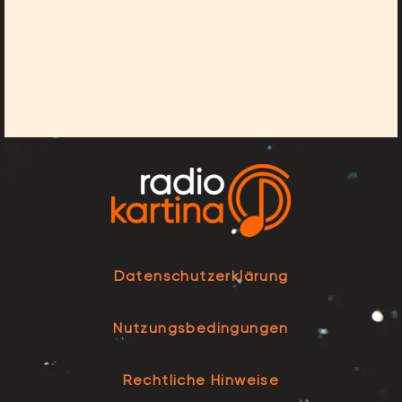
Datenschutzerklärung
Nutzungsbedingungen
Rechtliche Hinweise