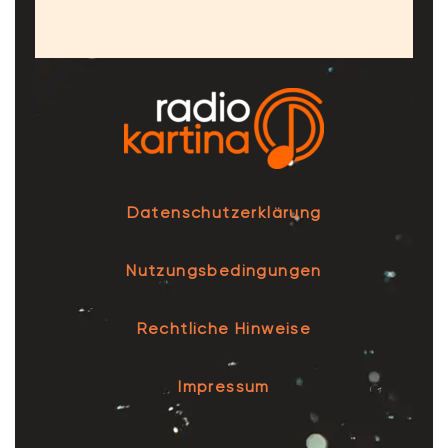
Datenschutzerklärung
Nutzungsbedingungen
Rechtliche Hinweise
Impressum