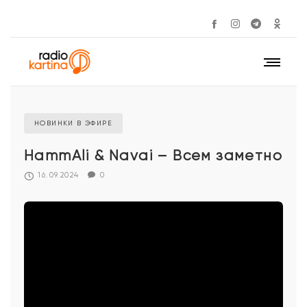
НОВИНКИ В ЭФИРЕ
HammAli & Navai – Всем заметно
16.09.2024
0