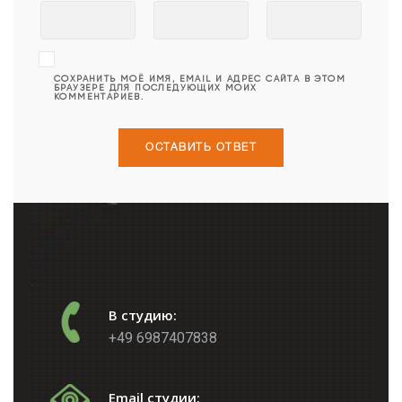
СОХРАНИТЬ МОЁ ИМЯ, EMAIL И АДРЕС САЙТА В ЭТОМ
БРАУЗЕРЕ ДЛЯ ПОСЛЕДУЮЩИХ МОИХ
КОММЕНТАРИЕВ.
В студию:
+49 6987407838
Email студии: