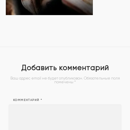
Добавить комментарий
Ваш адрес email не будет опубликован.
Обязательные поля
помечены
*
КОММЕНТАРИЙ
*