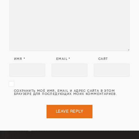
ИМЯ
*
EMAIL
*
САЙТ
СОХРАНИТЬ МОЁ ИМЯ, EMAIL И АДРЕС САЙТА В ЭТОМ
БРАУЗЕРЕ ДЛЯ ПОСЛЕДУЮЩИХ МОИХ КОММЕНТАРИЕВ.