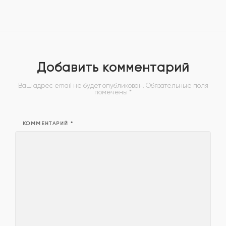
Добавить комментарий
Ваш адрес email не будет опубликован.
Обязательные поля
помечены
*
КОММЕНТАРИЙ
*