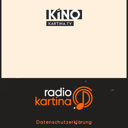
Datenschutzerklärung