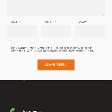
ИМЯ
*
EMAIL
*
САЙТ
СОХРАНИТЬ МОЁ ИМЯ, EMAIL И АДРЕС САЙТА В ЭТОМ
БРАУЗЕРЕ ДЛЯ ПОСЛЕДУЮЩИХ МОИХ КОММЕНТАРИЕВ.
В студию: