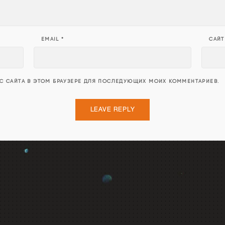
EMAIL
*
САЙТ
ЕС САЙТА В ЭТОМ БРАУЗЕРЕ ДЛЯ ПОСЛЕДУЮЩИХ МОИХ КОММЕНТАРИЕВ.