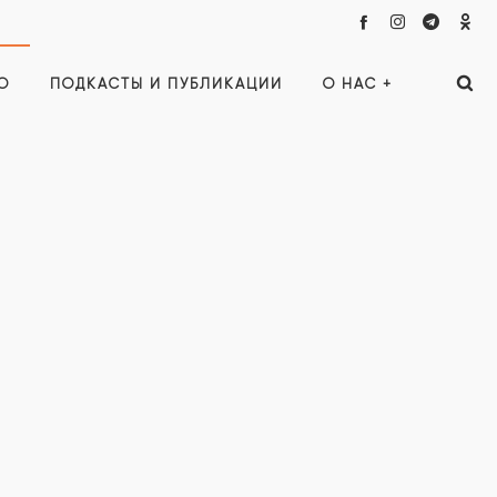
О
ПОДКАСТЫ И ПУБЛИКАЦИИ
О НАС +