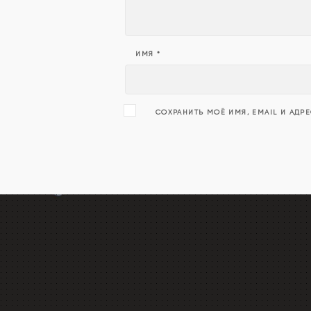
ИМЯ
*
СОХРАНИТЬ МОЁ ИМЯ, EMAIL И АДР