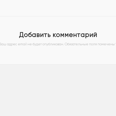
Добавить комментарий
Ваш адрес email не будет опубликован.
Обязательные поля помечены