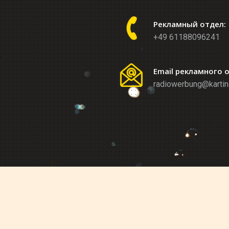
Рекламный отдел:
+49 61188096241
Email рекламного 
radiowerbung@kartin