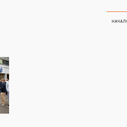
НАЧАЛ