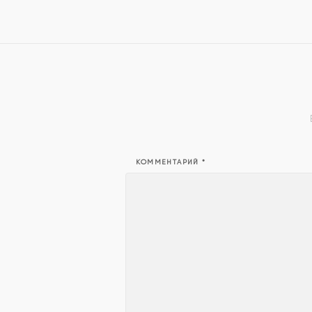
КОММЕНТАРИЙ
*