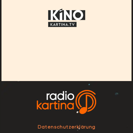
Datenschutzerklärung