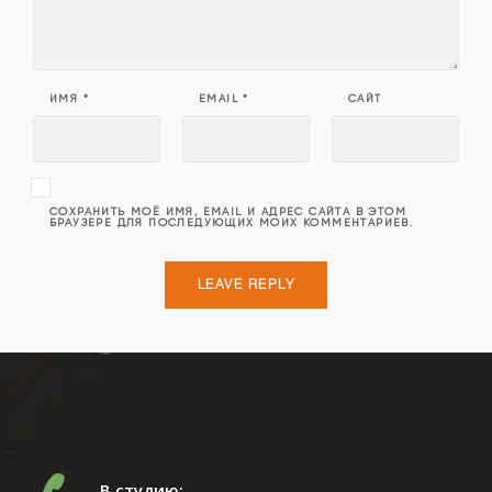
ИМЯ
*
EMAIL
*
САЙТ
СОХРАНИТЬ МОЁ ИМЯ, EMAIL И АДРЕС САЙТА В ЭТОМ
БРАУЗЕРЕ ДЛЯ ПОСЛЕДУЮЩИХ МОИХ КОММЕНТАРИЕВ.
В студию: