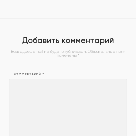
Добавить комментарий
Ваш адрес email не будет опубликован.
Обязательные поля
помечены
*
КОММЕНТАРИЙ
*