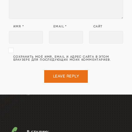
ИМЯ
*
EMAIL
*
САЙТ
СОХРАНИТЬ МОЁ ИМЯ, EMAIL И АДРЕС САЙТА В ЭТОМ
БРАУЗЕРЕ ДЛЯ ПОСЛЕДУЮЩИХ МОИХ КОММЕНТАРИЕВ.
В студию: