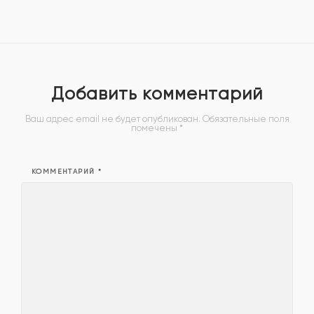
Добавить комментарий
Ваш адрес email не будет опубликован.
Обязательные поля
помечены
*
КОММЕНТАРИЙ
*