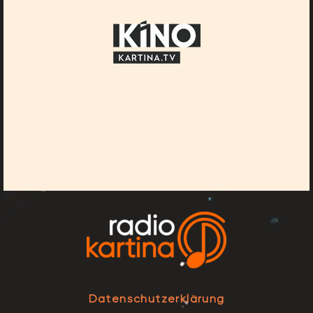
Datenschutzerklärung