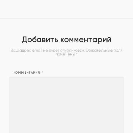
Добавить комментарий
Ваш адрес email не будет опубликован.
Обязательные поля
помечены
*
КОММЕНТАРИЙ
*