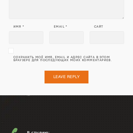
ИМЯ
*
EMAIL
*
САЙТ
СОХРАНИТЬ МОЁ ИМЯ, EMAIL И АДРЕС САЙТА В ЭТОМ
БРАУЗЕРЕ ДЛЯ ПОСЛЕДУЮЩИХ МОИХ КОММЕНТАРИЕВ.
В студию: