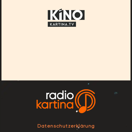
Datenschutzerklärung