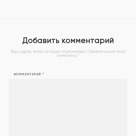
Добавить комментарий
Ваш адрес email не будет опубликован.
Обязательные поля
помечены
*
КОММЕНТАРИЙ
*