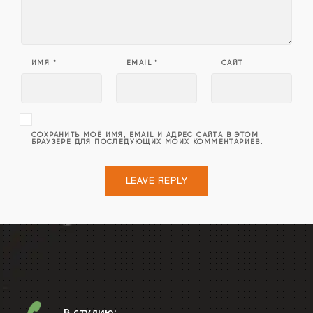
ИМЯ
*
EMAIL
*
САЙТ
СОХРАНИТЬ МОЁ ИМЯ, EMAIL И АДРЕС САЙТА В ЭТОМ
БРАУЗЕРЕ ДЛЯ ПОСЛЕДУЮЩИХ МОИХ КОММЕНТАРИЕВ.
В студию: