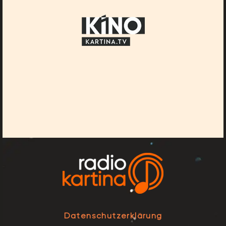
Datenschutzerklärung