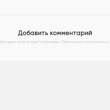
Добавить комментарий
Ваш адрес email не будет опубликован.
Обязательные поля помечены