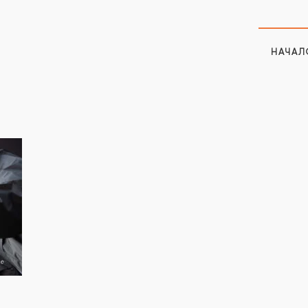
НАЧАЛ