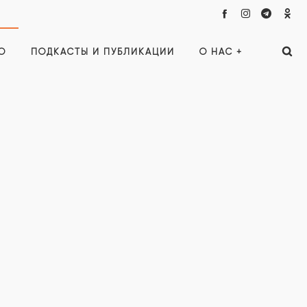
О
ПОДКАСТЫ И ПУБЛИКАЦИИ
О НАС +