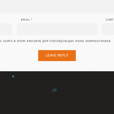
EMAIL
*
САЙТ
ЕС САЙТА В ЭТОМ БРАУЗЕРЕ ДЛЯ ПОСЛЕДУЮЩИХ МОИХ КОММЕНТАРИЕВ.