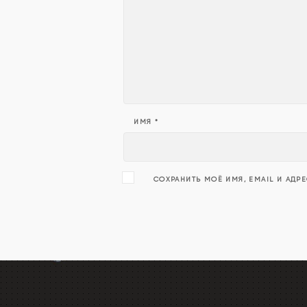
ИМЯ
*
СОХРАНИТЬ МОЁ ИМЯ, EMAIL И АДР