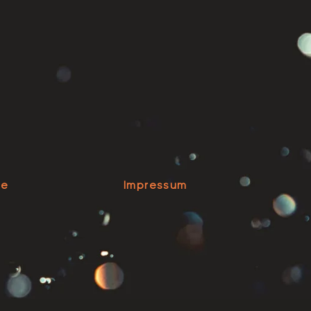
se
Impressum