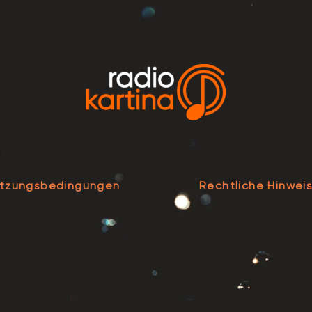
tzungsbedingungen
Rechtliche Hinwei