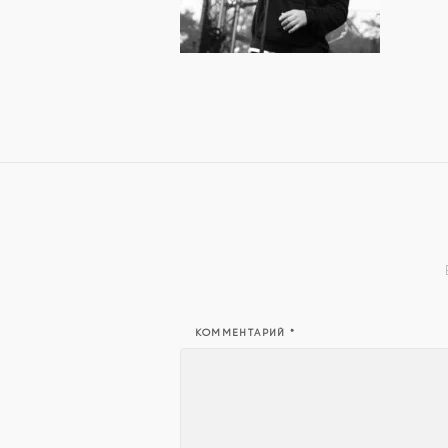
КОММЕНТАРИЙ
*