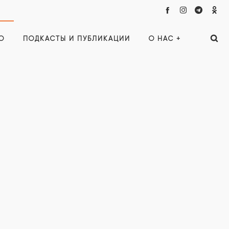
О
ПОДКАСТЫ И ПУБЛИКАЦИИ
О НАС +