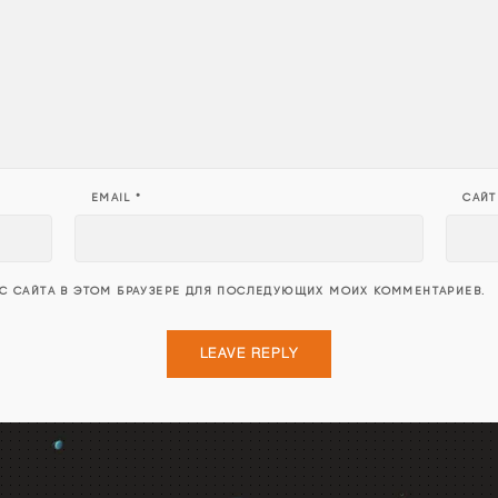
EMAIL
*
САЙТ
ЕС САЙТА В ЭТОМ БРАУЗЕРЕ ДЛЯ ПОСЛЕДУЮЩИХ МОИХ КОММЕНТАРИЕВ.