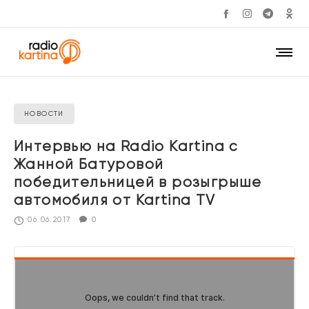
НОВОСТИ
Интервью на Radio Kartina с
Жанной Батуровой
победительницей в розыгрыше
автомобиля от Kartina TV
06.06.2017
0