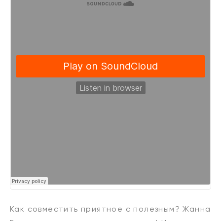
Как совместить приятное с полезным? Жанна