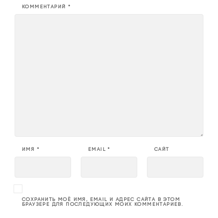
КОММЕНТАРИЙ
*
ИМЯ
*
EMAIL
*
САЙТ
СОХРАНИТЬ МОЁ ИМЯ, EMAIL И АДРЕС САЙТА В ЭТОМ
БРАУЗЕРЕ ДЛЯ ПОСЛЕДУЮЩИХ МОИХ КОММЕНТАРИЕВ.