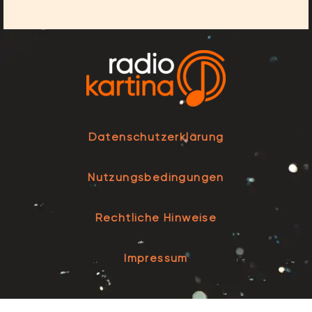
Datenschutzerklärung
Nutzungsbedingungen
Rechtliche Hinweise
Impressum