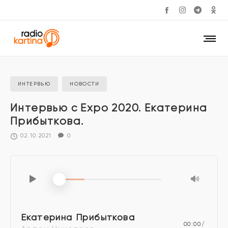
ИНТЕРВЬЮ
НОВОСТИ
Интервью с Expo 2020. Екатерина
Прибыткова.
02.10.2021
0
Екатерина Прибыткова
00:00