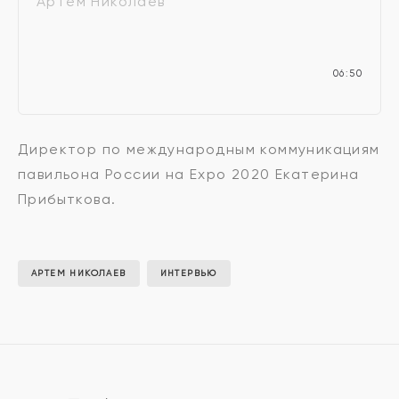
Артем Николаев
06:50
Директор по международным коммуникациям
павильона России на Expo 2020 Екатерина
Прибыткова.
АРТЕМ НИКОЛАЕВ
ИНТЕРВЬЮ