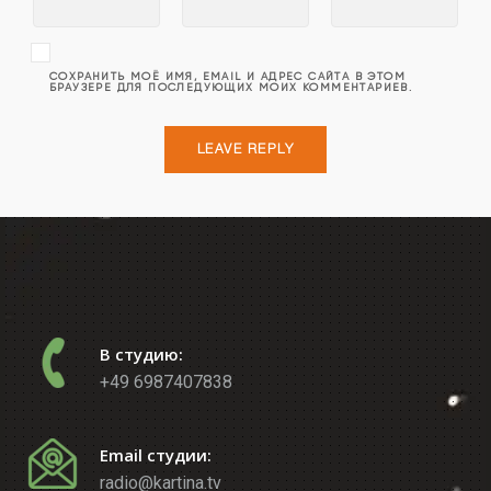
СОХРАНИТЬ МОЁ ИМЯ, EMAIL И АДРЕС САЙТА В ЭТОМ
БРАУЗЕРЕ ДЛЯ ПОСЛЕДУЮЩИХ МОИХ КОММЕНТАРИЕВ.
В студию:
+49 6987407838
Email студии:
radio@kartina.tv