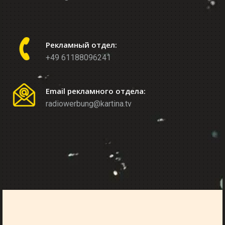
Рекламный отдел:
+49 61188096241
Email рекламного отдела:
radiowerbung@kartina.tv