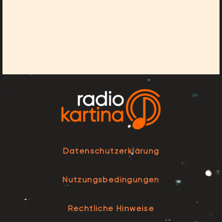
Datenschutzerklärung
Nutzungsbedingungen
Rechtliche Hinweise