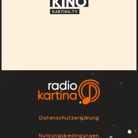
Datenschutzerklärung
Nutzungsbedingungen