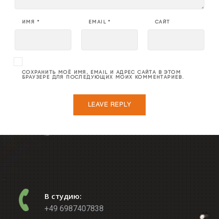
ИМЯ
*
EMAIL
*
САЙТ
СОХРАНИТЬ МОЁ ИМЯ, EMAIL И АДРЕС САЙТА В ЭТОМ
БРАУЗЕРЕ ДЛЯ ПОСЛЕДУЮЩИХ МОИХ КОММЕНТАРИЕВ.
В студию:
+49 6987407838