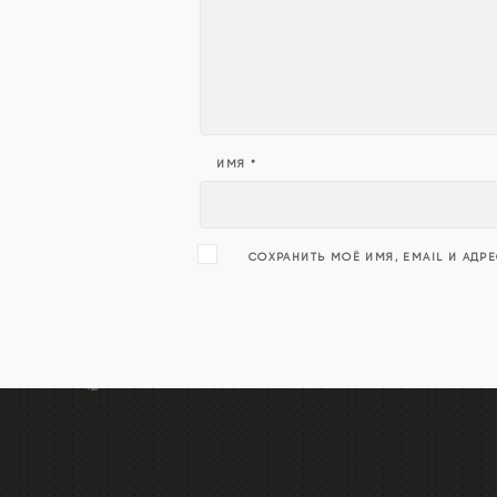
ИМЯ
*
СОХРАНИТЬ МОЁ ИМЯ, EMAIL И АДР