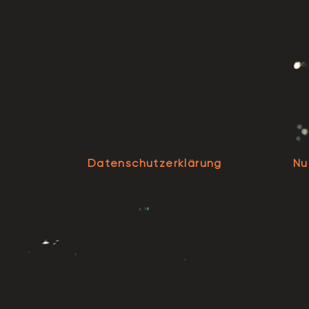
Datenschutzerklärung
Nu