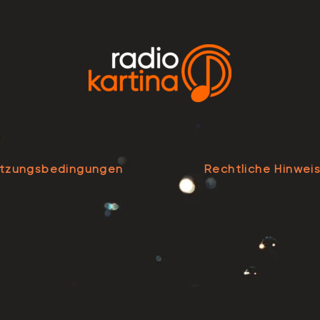
tzungsbedingungen
Rechtliche Hinwei