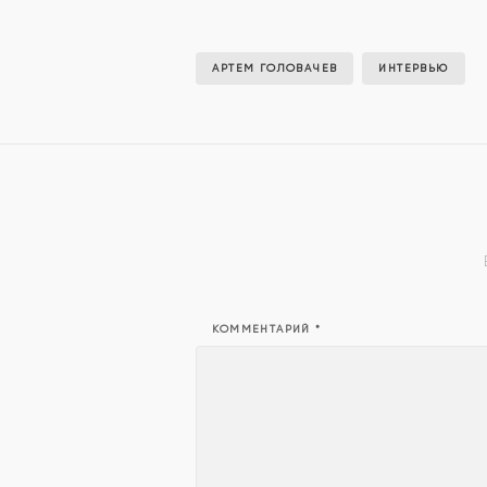
АРТЕМ ГОЛОВАЧЕВ
ИНТЕРВЬЮ
КОММЕНТАРИЙ
*