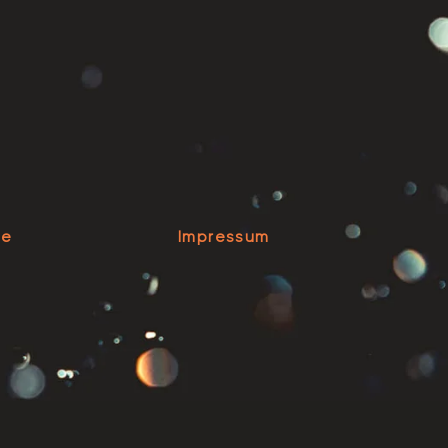
se
Impressum