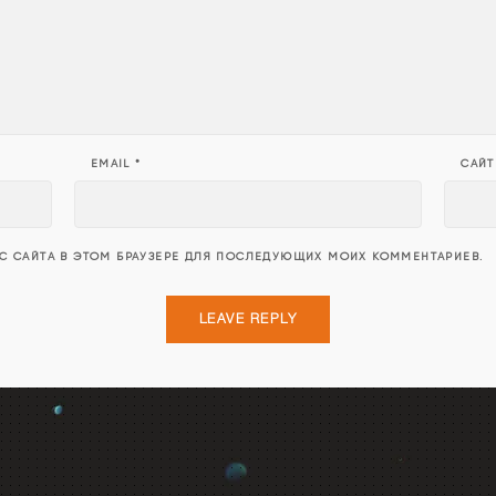
EMAIL
*
САЙТ
ЕС САЙТА В ЭТОМ БРАУЗЕРЕ ДЛЯ ПОСЛЕДУЮЩИХ МОИХ КОММЕНТАРИЕВ.