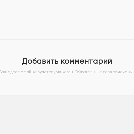
Добавить комментарий
Ваш адрес email не будет опубликован.
Обязательные поля помечены