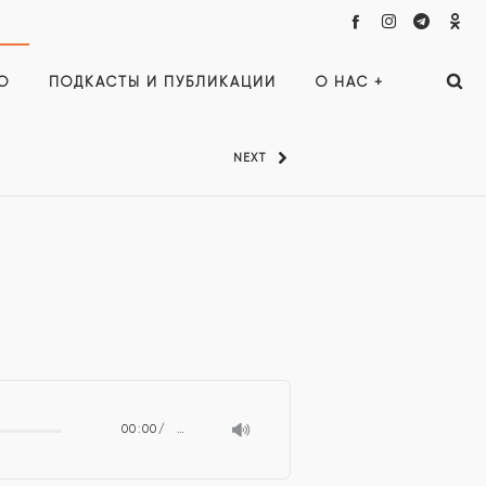
О
ПОДКАСТЫ И ПУБЛИКАЦИИ
О НАС +
NEXT
00:00
…