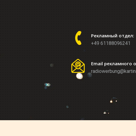
Рекламный отдел:
+49 61188096241
Email рекламного 
radiowerbung@kartin