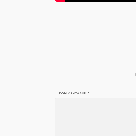
КОММЕНТАРИЙ
*