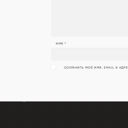
ИМЯ
*
СОХРАНИТЬ МОЁ ИМЯ, EMAIL И АДР