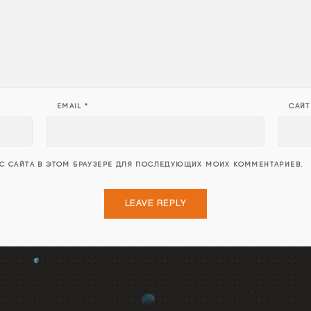
EMAIL
*
САЙТ
ЕС САЙТА В ЭТОМ БРАУЗЕРЕ ДЛЯ ПОСЛЕДУЮЩИХ МОИХ КОММЕНТАРИЕВ.