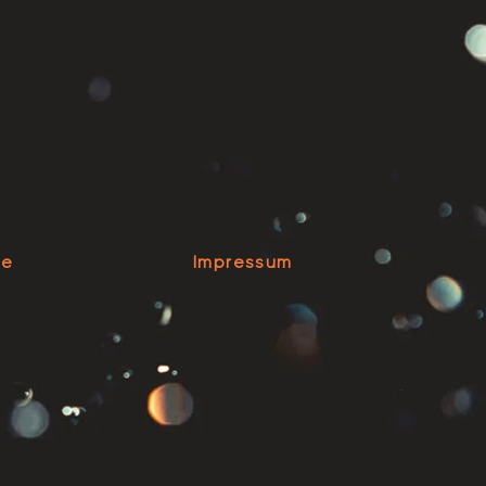
se
Impressum