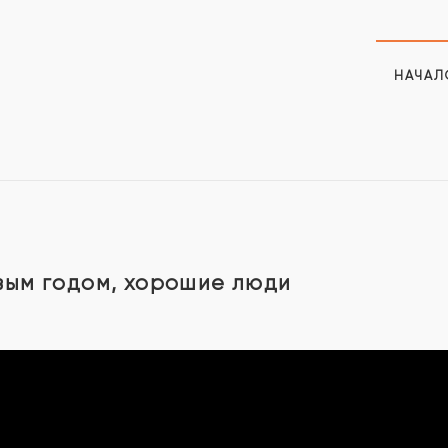
НАЧАЛ
вым годом, хорошие люди