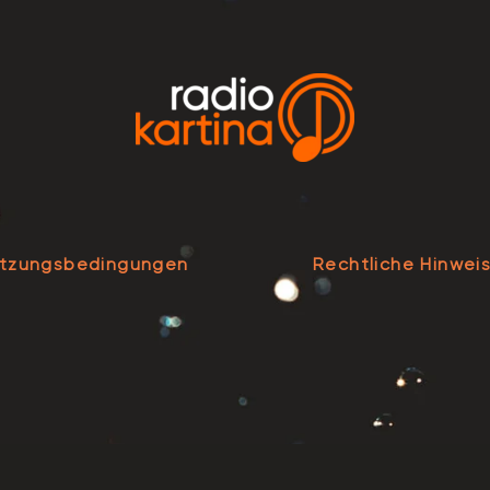
tzungsbedingungen
Rechtliche Hinwei