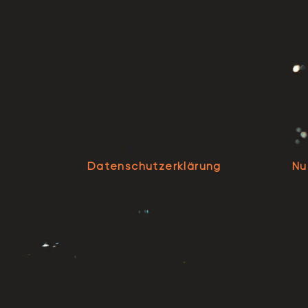
Datenschutzerklärung
Nu