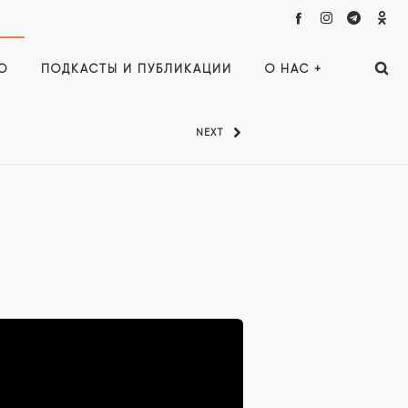
О
ПОДКАСТЫ И ПУБЛИКАЦИИ
О НАС +
NEXT