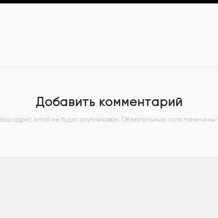
Добавить комментарий
Ваш адрес email не будет опубликован.
Обязательные поля помечены