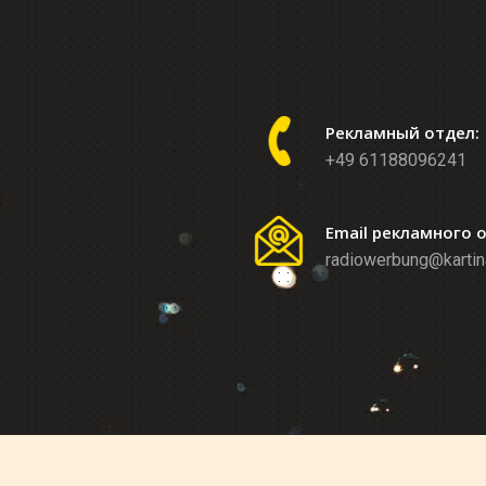
Рекламный отдел:
+49 61188096241
Email рекламного 
radiowerbung@kartin